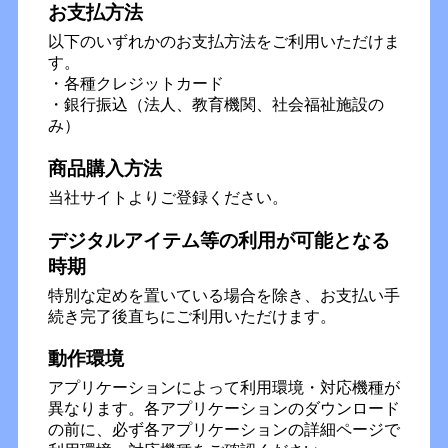
お支払方法
以下のいずれかのお支払方法をご利用いただけま
す。
・各種クレジットカード
・銀行振込（法人、教育機関、社会福祉施設の
み）
商品購入方法
当社サイトよりご登録ください。
デジタルアイテム等の利用が可能となる
時期
特別な定めを置いている場合を除き、お支払い手
続き完了後直ちにご利用いただけます。
動作環境
アプリケーションによって利用環境・対応機種が
異なります。各アプリケーションのダウンロード
の前に、必ず各アプリケーションの詳細ページで