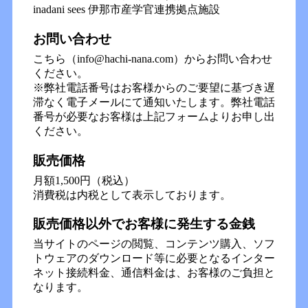
inadani sees 伊那市産学官連携拠点施設
お問い合わせ
こちら（info@hachi-nana.com）からお問い合わせ
ください。
※弊社電話番号はお客様からのご要望に基づき遅
滞なく電子メールにて通知いたします。弊社電話
番号が必要なお客様は上記フォームよりお申し出
ください。
販売価格
月額1,500円（税込）
消費税は内税として表示しております。
販売価格以外でお客様に発生する金銭
当サイトのページの閲覧、コンテンツ購入、ソフ
トウェアのダウンロード等に必要となるインター
ネット接続料金、通信料金は、お客様のご負担と
なります。